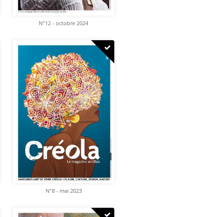
N°12 - octobre 2024
N°8 - mai 2023