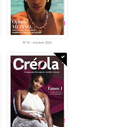
N°16 - octobre 2025