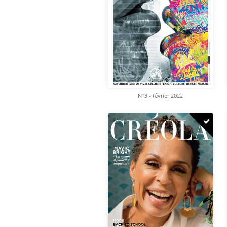
N°3 - février 2022