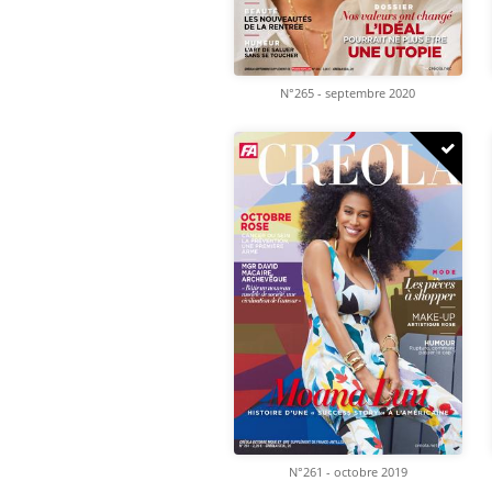
N°265 - septembre 2020
N°261 - octobre 2019