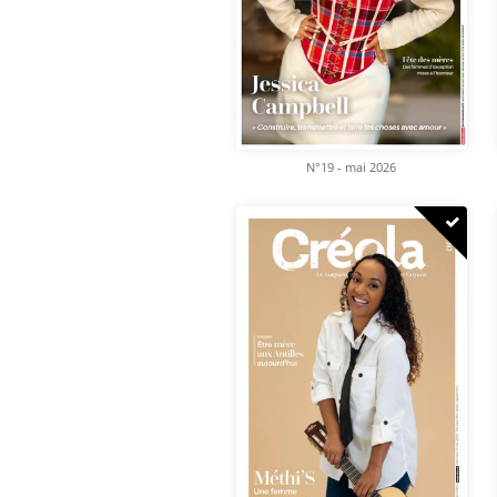
N°19 - mai 2026