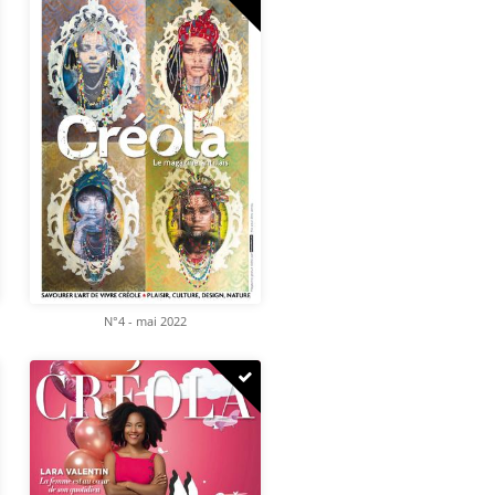
N°4 - mai 2022