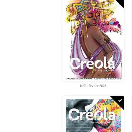
N°7 - février 2023