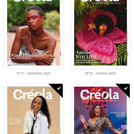
N°17 - décembre 2025
N°16 - octobre 2025