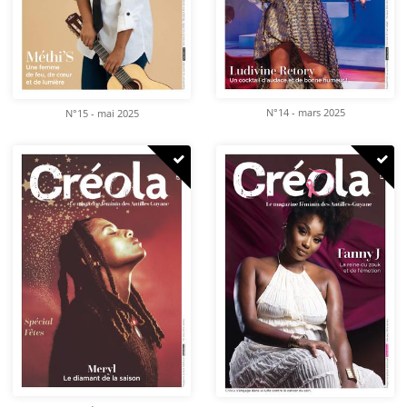
N°14 - mars 2025
N°15 - mai 2025