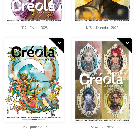
N°7 - février 2023
N°6 - décembre 2022
N°5 - juillet 2022
N°4 - mai 2022