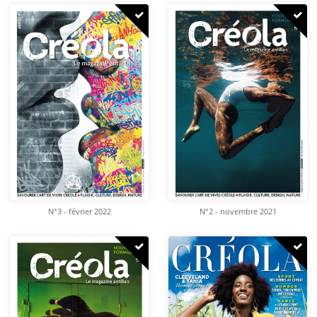
N°3 - février 2022
N°2 - novembre 2021