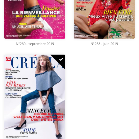
N°260 - septembre 2019
N°258 - juin 2019