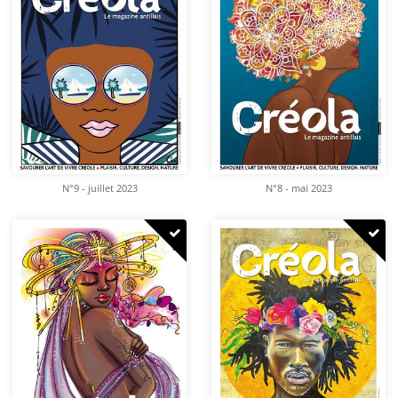
N°9 - juillet 2023
N°8 - mai 2023