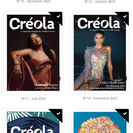
N°13 - décembre 2024
N°12 - octobre 2024
N°10 - novembre 2023
N°11 - mai 2024