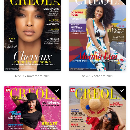
N°262 - novembre 2019
N°261 - octobre 2019