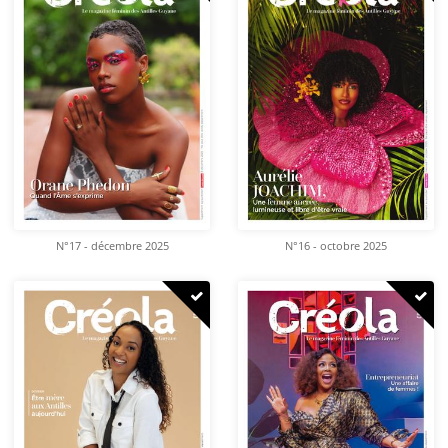
N°17 - décembre 2025
N°16 - octobre 2025