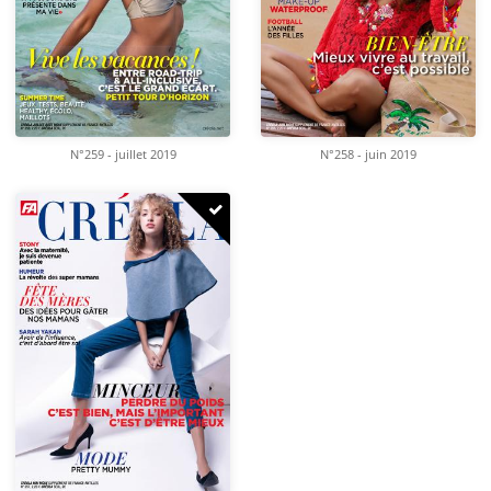
N°259 - juillet 2019
N°258 - juin 2019