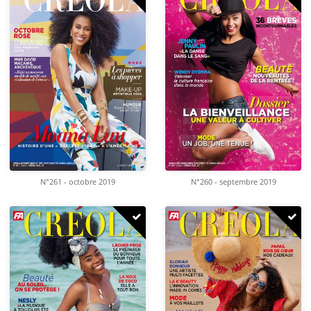
N°261 - octobre 2019
N°260 - septembre 2019