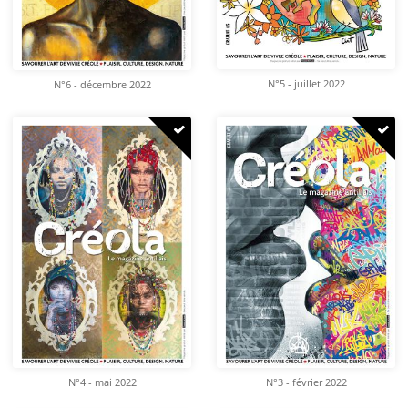
N°5 - juillet 2022
N°6 - décembre 2022
N°4 - mai 2022
N°3 - février 2022