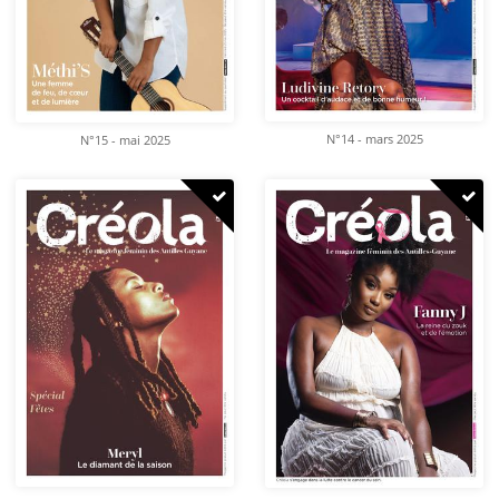
N°14 - mars 2025
N°15 - mai 2025