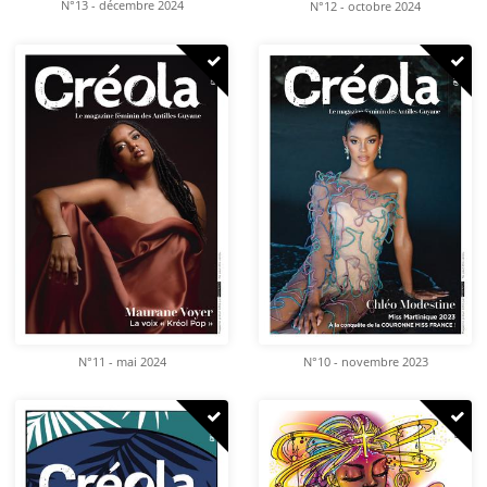
N°13 - décembre 2024
N°12 - octobre 2024
N°10 - novembre 2023
N°11 - mai 2024