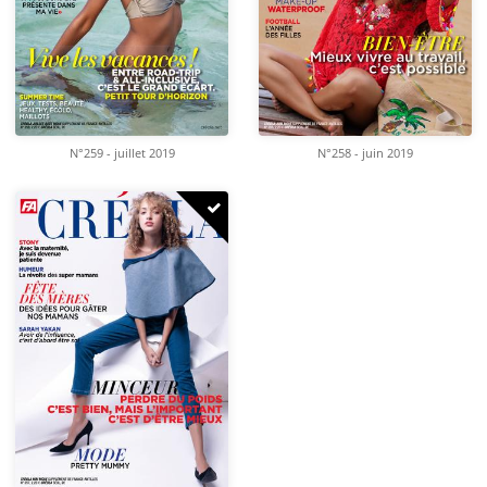
N°259 - juillet 2019
N°258 - juin 2019