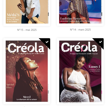
N°14 - mars 2025
N°15 - mai 2025