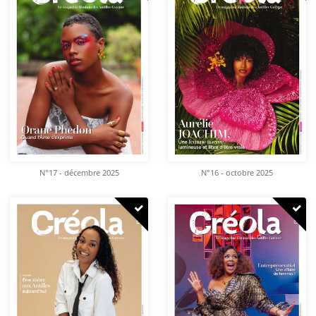
N°17 - décembre 2025
N°16 - octobre 2025