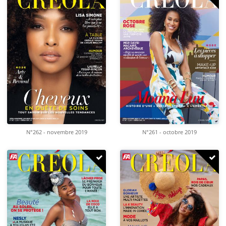
N°262 - novembre 2019
N°261 - octobre 2019