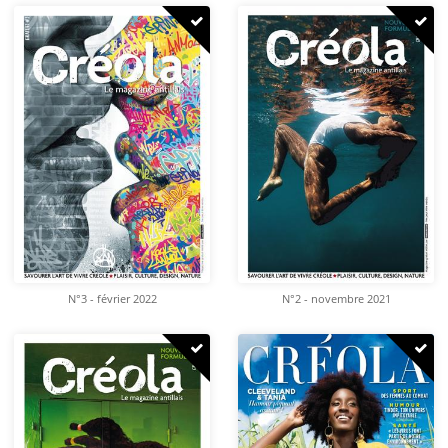
N°3 - février 2022
N°2 - novembre 2021