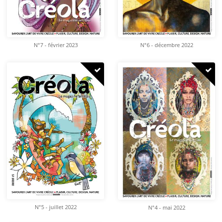
N°7 - février 2023
N°6 - décembre 2022
N°5 - juillet 2022
N°4 - mai 2022