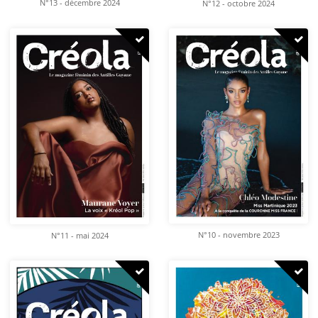
N°13 - décembre 2024
N°12 - octobre 2024
N°10 - novembre 2023
N°11 - mai 2024